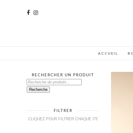
ACCUEIL
B
RECHERCHER UN PRODUIT
RECHERCHE
POUR :
Recherche
FILTRER