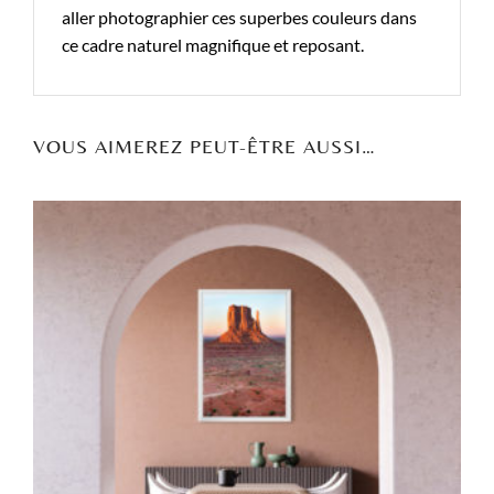
aller photographier ces superbes couleurs dans
ce cadre naturel magnifique et reposant.
VOUS AIMEREZ PEUT-ÊTRE AUSSI…