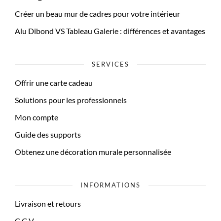
Créer un beau mur de cadres pour votre intérieur
Alu Dibond VS Tableau Galerie : différences et avantages
SERVICES
Offrir une carte cadeau
Solutions pour les professionnels
Mon compte
Guide des supports
Obtenez une décoration murale personnalisée
INFORMATIONS
Livraison et retours
C.G.V