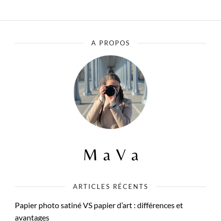
A PROPOS
ARTICLES RÉCENTS
Papier photo satiné VS papier d’art : différences et
avantages