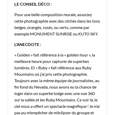
LE CONSEIL DÉCO :
Pour une belle composition murale, associez
cette photographie avec des clichés dans les tons
beiges, orangés, rosés, ou verts, comme par
exemple MONUMENT SUNRISE ou KUTO SKY.
L’ANECDOTE :
« Golden » fait référence à la « golden hour », la
meilleure heure pour capturer de superbes
lumières. Et « Ruby » fait référence aux Ruby
Mountains où j’ai pris cette photographie.
Toujours avec la même équipe de journalistes, au
fin fond du Nevada, nous avons eu la chance de
loger dans un superbe lodge avec une vue 360
sur la vallée et les Ruby Mountains. Ce soir là, le
ciel nous a offert un spectacle magnifique ! Je n’ai
pas pu m’empêcher de m’éclipser du groupe et