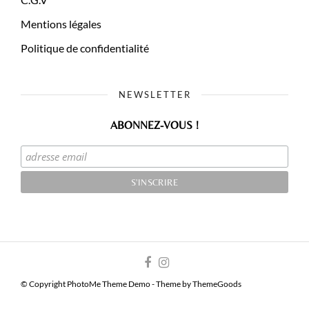
Mentions légales
Politique de confidentialité
NEWSLETTER
ABONNEZ-VOUS !
© Copyright PhotoMe Theme Demo - Theme by ThemeGoods