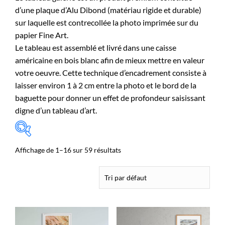
d’une plaque d’Alu Dibond (matériau rigide et durable)
sur laquelle est contrecollée la photo imprimée sur du
papier Fine Art.
Le tableau est assemblé et livré dans une caisse
américaine en bois blanc afin de mieux mettre en valeur
votre oeuvre. Cette technique d’encadrement consiste à
laisser environ 1 à 2 cm entre la photo et le bord de la
baguette pour donner un effet de profondeur saisissant
digne d’un tableau d’art.
Affichage de 1–16 sur 59 résultats