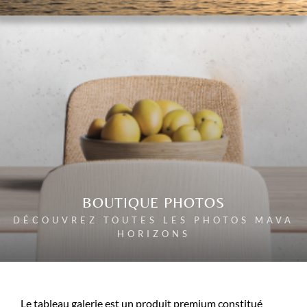
BOUTIQUE PHOTOS
DÉCOUVREZ TOUTES LES PHOTOS MAVA
HORIZONS
Le tableau galerie est un produit premium constitué