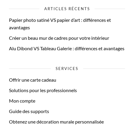
ARTICLES RÉCENTS
Papier photo satiné VS papier d’art : différences et
avantages
Créer un beau mur de cadres pour votre intérieur
Alu Dibond VS Tableau Galerie : différences et avantages
SERVICES
Offrir une carte cadeau
Solutions pour les professionnels
Mon compte
Guide des supports
Obtenez une décoration murale personnalisée