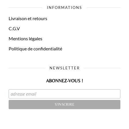
INFORMATIONS
Livraison et retours
C.G.V
Mentions légales
Politique de confidentialité
NEWSLETTER
ABONNEZ-VOUS !