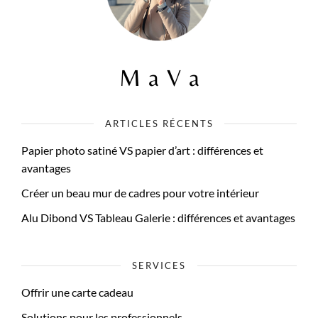
ARTICLES RÉCENTS
Papier photo satiné VS papier d’art : différences et
avantages
Créer un beau mur de cadres pour votre intérieur
Alu Dibond VS Tableau Galerie : différences et avantages
SERVICES
Offrir une carte cadeau
Solutions pour les professionnels