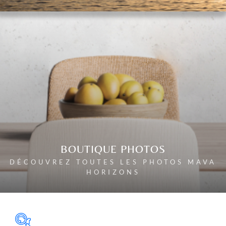
BOUTIQUE PHOTOS
DÉCOUVREZ TOUTES LES PHOTOS MAVA
HORIZONS