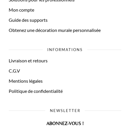
Mon compte
Guide des supports
Obtenez une décoration murale personnalisée
INFORMATIONS
Livraison et retours
C.G.V
Mentions légales
Politique de confidentialité
NEWSLETTER
ABONNEZ-VOUS !