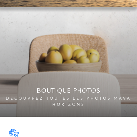
BOUTIQUE PHOTOS
DÉCOUVREZ TOUTES LES PHOTOS MAVA
HORIZONS