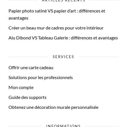
Papier photo satiné VS papier d’art : différences et
avantages
Créer un beau mur de cadres pour votre intérieur
Alu Dibond VS Tableau Galerie : différences et avantages
SERVICES
Offrir une carte cadeau
Solutions pour les professionnels
Mon compte
Guide des supports
Obtenez une décoration murale personnalisée
INFORMATIONS