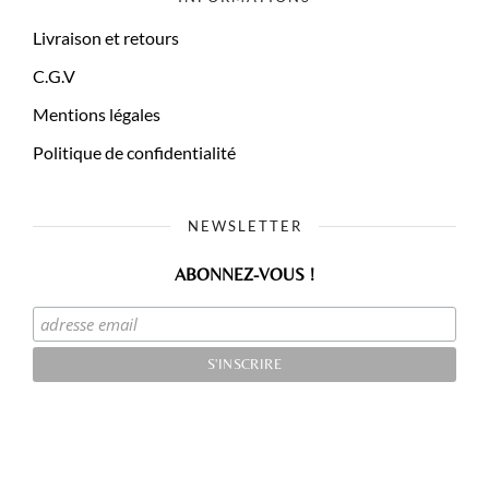
Livraison et retours
C.G.V
Mentions légales
Politique de confidentialité
NEWSLETTER
ABONNEZ-VOUS !