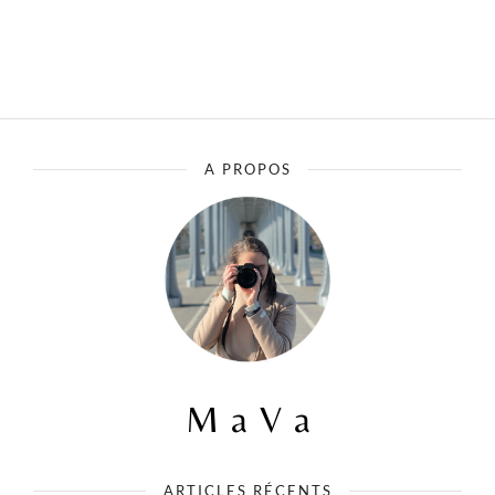
A PROPOS
ARTICLES RÉCENTS