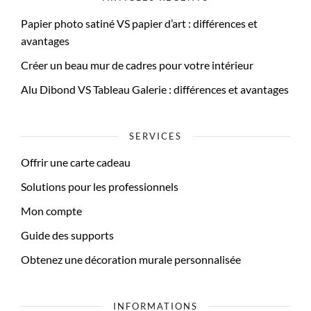
Papier photo satiné VS papier d’art : différences et
avantages
Créer un beau mur de cadres pour votre intérieur
Alu Dibond VS Tableau Galerie : différences et avantages
SERVICES
Offrir une carte cadeau
Solutions pour les professionnels
Mon compte
Guide des supports
Obtenez une décoration murale personnalisée
INFORMATIONS