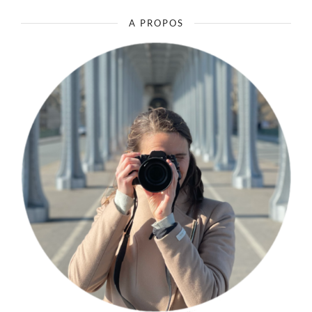
A PROPOS