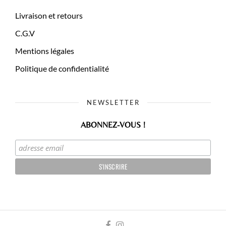
Livraison et retours
C.G.V
Mentions légales
Politique de confidentialité
NEWSLETTER
ABONNEZ-VOUS !