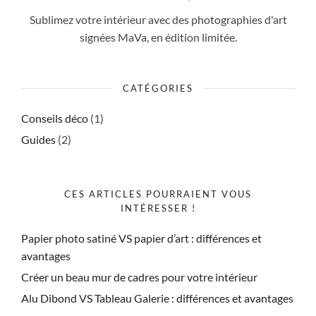
Sublimez votre intérieur avec des photographies d'art
signées MaVa, en édition limitée.
CATÉGORIES
Conseils déco
(1)
Guides
(2)
CES ARTICLES POURRAIENT VOUS
INTÉRESSER !
Papier photo satiné VS papier d’art : différences et
avantages
Créer un beau mur de cadres pour votre intérieur
Alu Dibond VS Tableau Galerie : différences et avantages