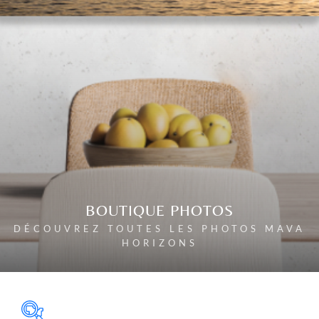
BOUTIQUE PHOTOS
DÉCOUVREZ TOUTES LES PHOTOS MAVA
HORIZONS