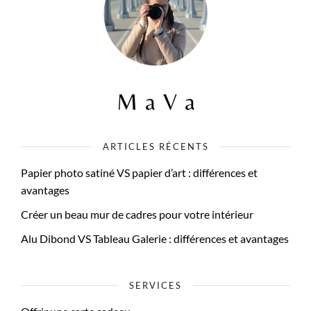
ARTICLES RÉCENTS
Papier photo satiné VS papier d’art : différences et
avantages
Créer un beau mur de cadres pour votre intérieur
Alu Dibond VS Tableau Galerie : différences et avantages
SERVICES