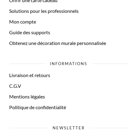
Offrir une carte cadeau
Solutions pour les professionnels
Mon compte
Guide des supports
Obtenez une décoration murale personnalisée
INFORMATIONS
Livraison et retours
C.G.V
Mentions légales
Politique de confidentialité
NEWSLETTER